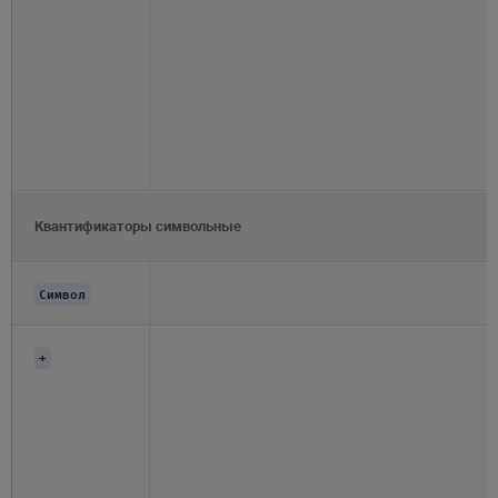
Квантификаторы символьные
Символ
+