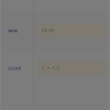
[0-9]
[0-9]
[.+-*/]
[.+-*/]