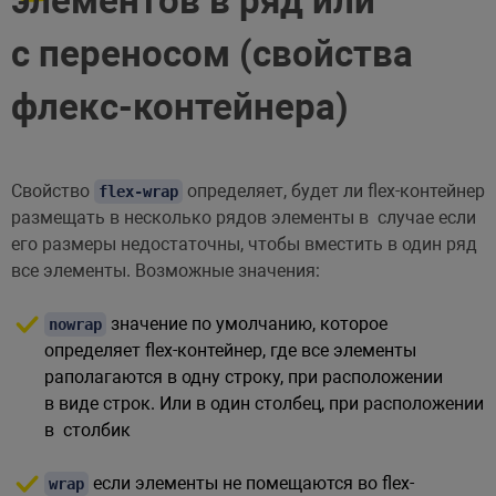
элементов в ряд или
с переносом (свойства
флекс-контейнера)
Свойство
определяет, будет ли flex-контейнер
flex-wrap
размещать в несколько рядов элементы в случае если
его размеры недостаточны, чтобы вместить в один ряд
все элементы. Возможные значения:
значение по умолчанию, которое
nowrap
определяет flex-контейнер, где все элементы
раполагаются в одну строку, при расположении
в виде строк. Или в один столбец, при расположении
в столбик
если элементы не помещаются во flex-
wrap