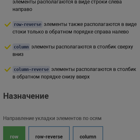
элементы располагаются в виде строки слева
направо
элементы также располагаются в виде
row-reverse
стоки только в обратном порядке справа налево
элементы располагаются в столбик сверху
column
вниз
элементы располагаются в столбик
column-reverse
в обратном порядке снизу вверх
Назначение
Направление укладки элементов по осям
row
row-reverse
column