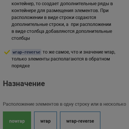
контейнер, то создает дополнительные ряды в
контейнере для размещения элементов. При
расположении в виде строки содаются
дополнительные строки, а при расположении
в виде столбца добавляются дополнительные
столбцы
то же самое, что и значение wrap,
wrap-reverse
только элементы располагаются в обратном
порядке
Назначение
Расположение элементов в одну строку или в несколько
nowrap
wrap
wrap-reverse