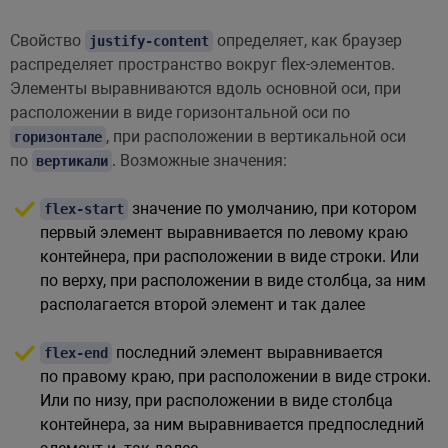
Свойство
определяет, как браузер
justify-content
распределяет пространство вокруг flex-элементов.
Элементы выравниваются вдоль основной оси, при
расположении в виде горизонтальной оси по
, при расположении в вертикальной оси
горизонтале
по
. Возможные значения:
вертикали
значение по умолчанию, при котором
flex-start
первый элемент выравнивается по левому краю
контейнера, при расположении в виде строки. Или
по верху, при расположении в виде столбца, за ним
располагается второй элемент и так далее
последний элемент выравнивается
flex-end
по правому краю, при расположении в виде строки.
Или по низу, при расположении в виде столбца
контейнера, за ним выравнивается предпоследний