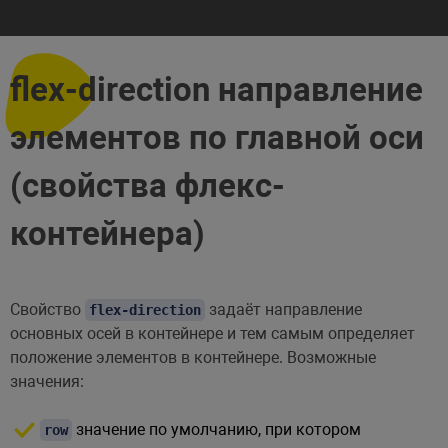
flex-direction направление
элементов по главной оси
(свойства флекс-
контейнера)
Свойство
задаёт направление
flex-direction
основных осей в контейнере и тем самым определяет
положение элементов в контейнере. Возможные
значения:
значение по умолчанию, при котором
row