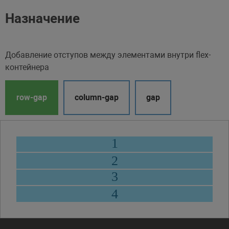
Назначение
Добавление отступов между элементами внутри flex-
контейнера
row-gap
column-gap
gap