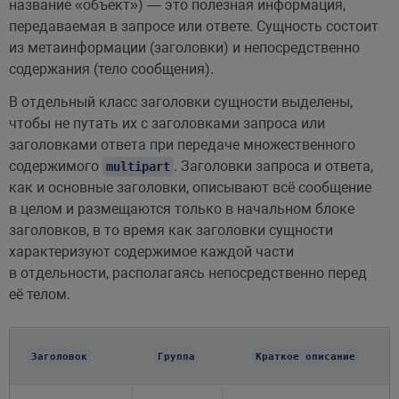
название «объект») — это полезная информация,
передаваемая в запросе или ответе. Сущность состоит
из метаинформации (заголовки) и непосредственно
содержания (тело сообщения).
В отдельный класс заголовки сущности выделены,
чтобы не путать их с заголовками запроса или
заголовками ответа при передаче множественного
содержимого
. Заголовки запроса и ответа,
multipart
как и основные заголовки, описывают всё сообщение
в целом и размещаются только в начальном блоке
заголовков, в то время как заголовки сущности
характеризуют содержимое каждой части
в отдельности, располагаясь непосредственно перед
её телом.
Заголовок
Группа
Краткое описание