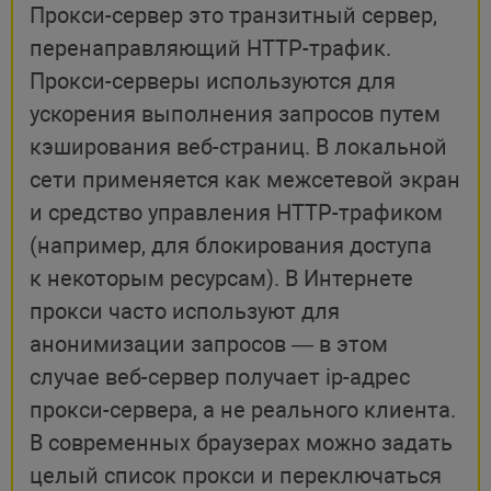
Прокси-сервер это транзитный сервер,
перенаправляющий HTTP-трафик.
Прокси-серверы используются для
ускорения выполнения запросов путем
кэширования веб-страниц. В локальной
сети применяется как межсетевой экран
и средство управления HTTP-трафиком
(например, для блокирования доступа
к некоторым ресурсам). В Интернете
прокси часто используют для
анонимизации запросов — в этом
случае веб-сервер получает ip-адрес
прокси-сервера, а не реального клиента.
В современных браузерах можно задать
целый список прокси и переключаться