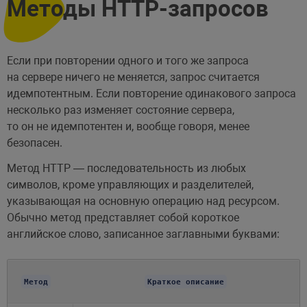
Методы HTTP-запросов
Если при повторении одного и того же запроса
на сервере ничего не меняется, запрос считается
идемпотентным. Если повторение одинакового запроса
несколько раз изменяет состояние сервера,
то он не идемпотентен и, вообще говоря, менее
безопасен.
Метод HTTP — последовательность из любых
символов, кроме управляющих и разделителей,
указывающая на основную операцию над ресурсом.
Обычно метод представляет собой короткое
английское слово, записанное заглавными буквами:
Метод
Краткое описание