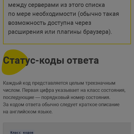
между серверами из этого списка
по мере необходимости (обычно такая
возможность доступна через
расширения или плагины браузера).
Статус-коды ответа
Каждый код представляется целым трехзначным
числом. Первая цифра указывает на класс состояния,
последующие — порядковый номер состояния.
За кодом ответа обычно следует краткое описание
на английском языке.
Класс кодов