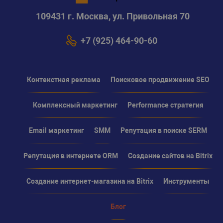
109431 г. Москва, ул. Привольная 70
+7 (925) 464-90-60
Контекстная реклама
Поисковое продвижение SEO
Комплексный маркетинг
Performance стратегия
Email маркетинг
SMM
Репутация в поиске SERM
Репутация в интернете ORM
Создание сайтов на Bitrix
Создание интернет-магазина на Bitrix
Инструменты
Блог