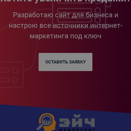
Разработаю сайт для бизнеса и
настрою все источники интернет-
маркетинга под ключ
ОСТАВИТЬ ЗАЯВКУ