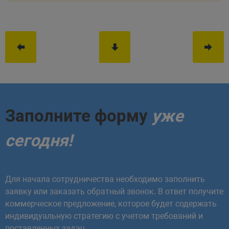
Заполните форму
уже
сегодня!
Для начала сотрудничества необходимо заполнить
заявку или заказать обратный звонок. В ответ получите
коммерческое предложение, которое будет содержать
индивидуальную стратегию с учетом требований и
поставленных задач