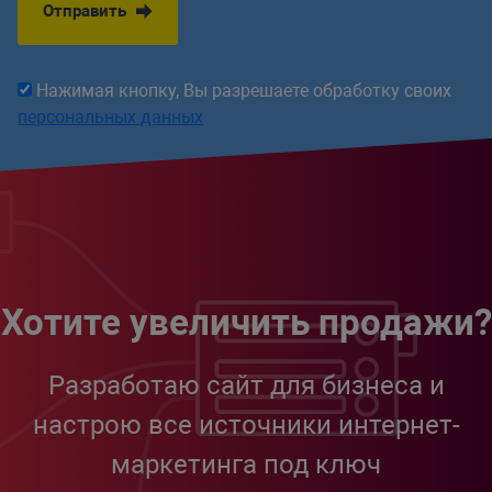
Отправить
Нажимая кнопку, Вы разрешаете обработку своих
персональных данных
Хотите увеличить продажи?
Разработаю сайт для бизнеса и
настрою все источники интернет-
маркетинга под ключ