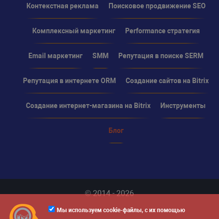
Контекстная реклама
Поисковое продвижение SEO
Комплексный маркетинг
Performance стратегия
Email маркетинг
SMM
Репутация в поиске SERM
Репутация в интернете ORM
Создание сайтов на Bitrix
Создание интернет-магазина на Bitrix
Инструменты
Блог
© 2014 - 2026
Мы используем cookie-файлы, с их помощью