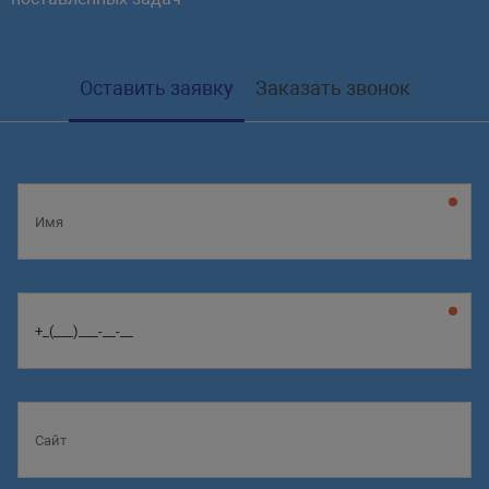
Оставить заявку
Заказать звонок