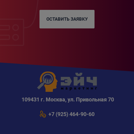
ОСТАВИТЬ ЗАЯВКУ
109431 г. Москва, ул. Привольная 70
+7 (925) 464-90-60