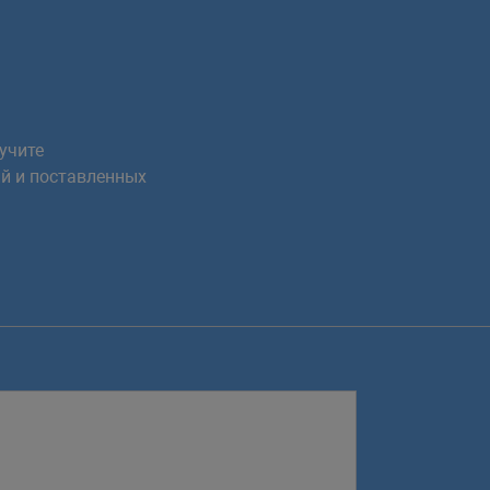
учите
й и поставленных