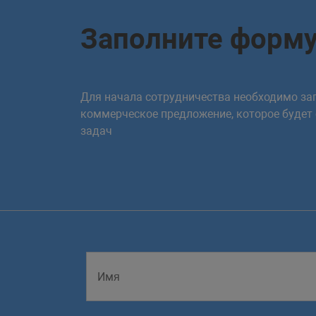
Заполните форм
Для начала сотрудничества необходимо зап
коммерческое предложение, которое будет
задач