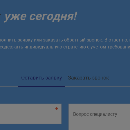
у
уже сегодня!
олнить заявку или заказать обратный звонок. В ответ пол
 содержать индивидуальную стратегию с учетом требовани
Оставить заявку
Заказать звонок