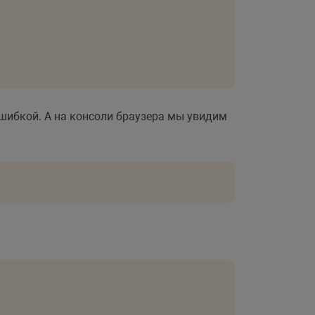
шибкой. А на консоли браузера мы увидим