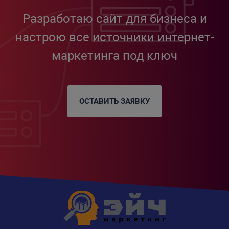
Разработаю сайт для бизнеса и
настрою все источники интернет-
маркетинга под ключ
ОСТАВИТЬ ЗАЯВКУ