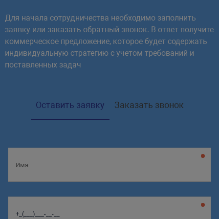
Для начала сотрудничества необходимо заполнить
заявку или заказать обратный звонок. В ответ получите
коммерческое предложение, которое будет содержать
индивидуальную стратегию с учетом требований и
поставленных задач
Оставить заявку
Заказать звонок