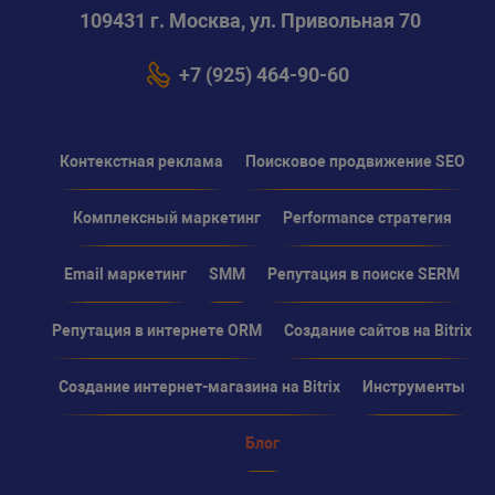
109431 г. Москва, ул. Привольная 70
+7 (925) 464-90-60
Контекстная реклама
Поисковое продвижение SEO
Комплексный маркетинг
Performance стратегия
Email маркетинг
SMM
Репутация в поиске SERM
Репутация в интернете ORM
Создание сайтов на Bitrix
Создание интернет-магазина на Bitrix
Инструменты
Блог