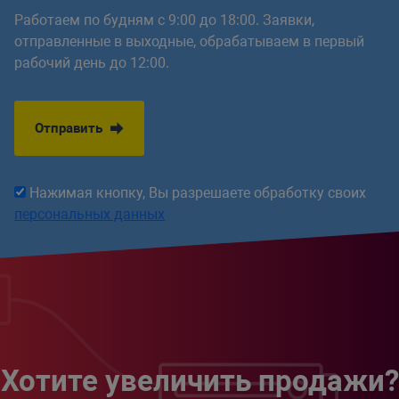
Работаем по будням с 9:00 до 18:00. Заявки,
отправленные в выходные, обрабатываем в первый
рабочий день до 12:00.
Отправить
Нажимая кнопку, Вы разрешаете обработку своих
персональных данных
Хотите увеличить продажи?