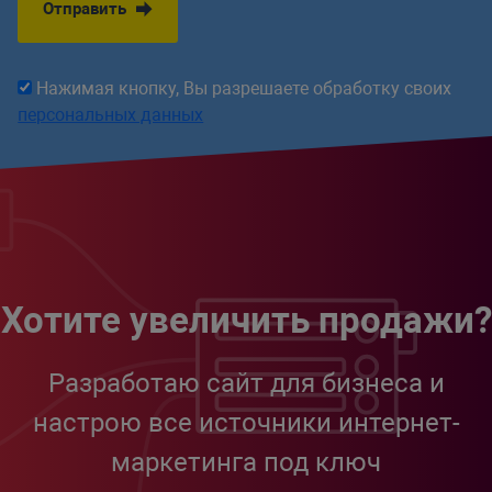
Отправить
Нажимая кнопку, Вы разрешаете обработку своих
персональных данных
Хотите увеличить продажи?
Разработаю сайт для бизнеса и
настрою все источники интернет-
маркетинга под ключ