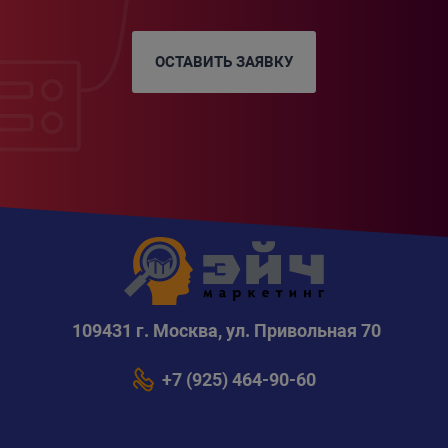
ОСТАВИТЬ ЗАЯВКУ
109431 г. Москва, ул. Привольная 70
+7 (925) 464-90-60