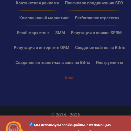
Контекстная реклама
Поисковое продвижение SEO
Комплексный маркетинг
Performance стратегия
Email маркетинг
SMM
Репутация в поиске SERM
Репутация в интернете ORM
Создание сайтов на Bitrix
Создание интернет-магазина на Bitrix
Инструменты
Блог
© 2014 - 2026
Мы используем cookie-файлы, с их помощью