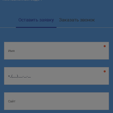
Оставить заявку
Заказать звонок