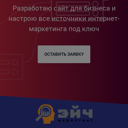
Разработаю сайт для бизнеса и
настрою все источники интернет-
маркетинга под ключ
ОСТАВИТЬ ЗАЯВКУ