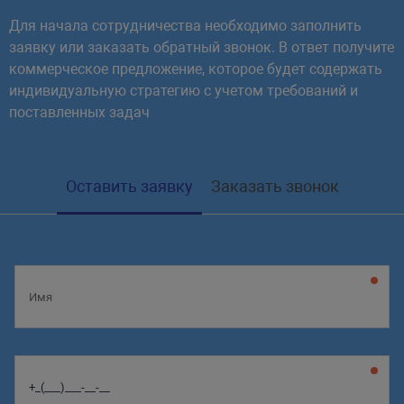
Для начала сотрудничества необходимо заполнить
заявку или заказать обратный звонок. В ответ получите
коммерческое предложение, которое будет содержать
индивидуальную стратегию с учетом требований и
поставленных задач
Оставить заявку
Заказать звонок