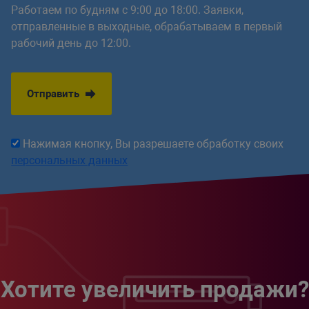
Работаем по будням с 9:00 до 18:00. Заявки,
отправленные в выходные, обрабатываем в первый
рабочий день до 12:00.
Отправить
Нажимая кнопку, Вы разрешаете обработку своих
персональных данных
Хотите увеличить продажи?