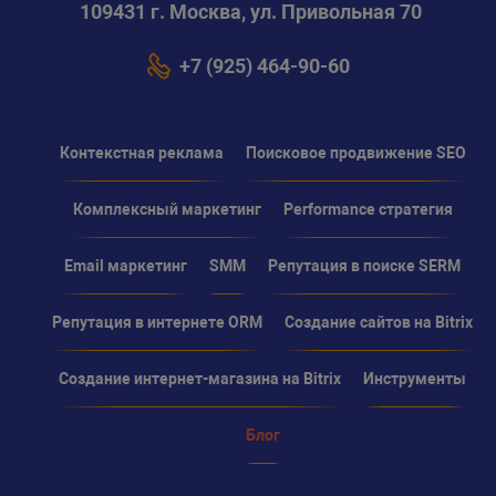
109431 г. Москва, ул. Привольная 70
+7 (925) 464-90-60
Контекстная реклама
Поисковое продвижение SEO
Комплексный маркетинг
Performance стратегия
Email маркетинг
SMM
Репутация в поиске SERM
Репутация в интернете ORM
Создание сайтов на Bitrix
Создание интернет-магазина на Bitrix
Инструменты
Блог