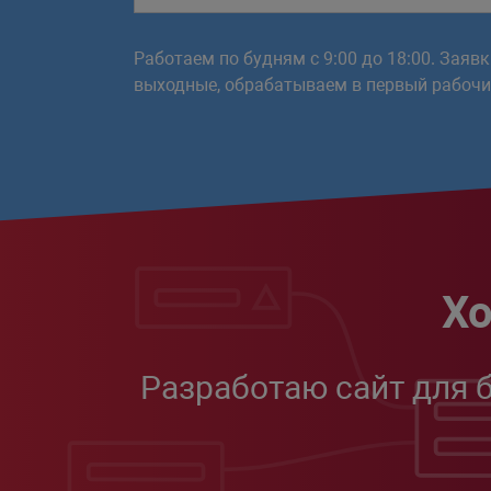
Работаем по будням с 9:00 до 18:00. Заяв
выходные, обрабатываем в первый рабочий
Хо
Разработаю сайт для 