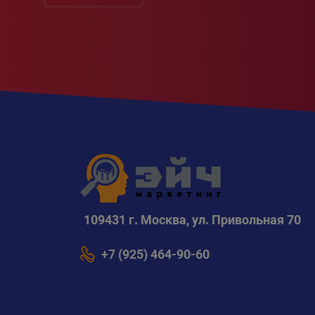
109431 г. Москва, ул. Привольная 70
+7 (925) 464-90-60