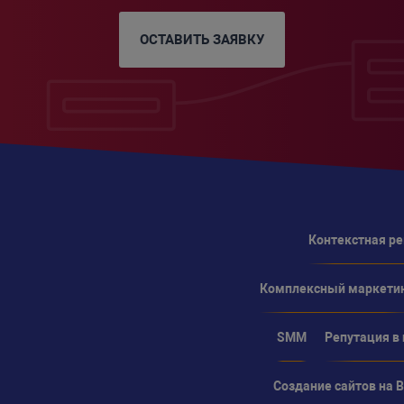
ОСТАВИТЬ ЗАЯВКУ
Контекстная р
Комплексный маркети
SMM
Репутация в
Создание сайтов на Bi