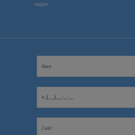
задач