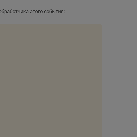
бработчика этого события: