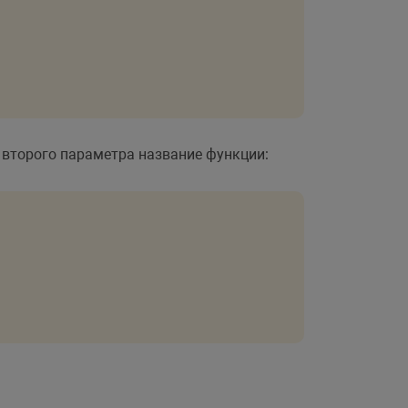
 второго параметра название функции: