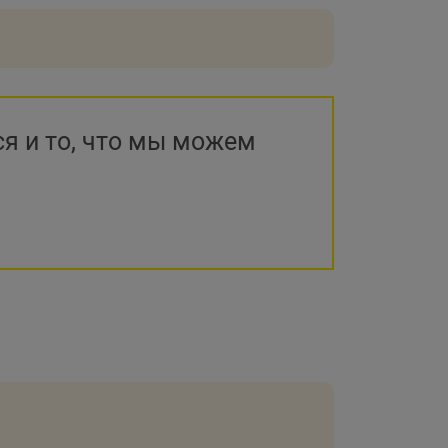
я и то, что мы можем