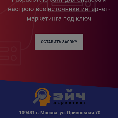
настрою все источники интернет-
маркетинга под ключ
ОСТАВИТЬ ЗАЯВКУ
109431 г. Москва, ул. Привольная 70