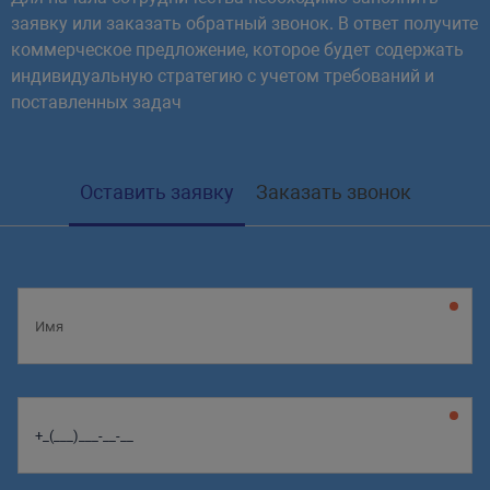
заявку или заказать обратный звонок. В ответ получите
коммерческое предложение, которое будет содержать
индивидуальную стратегию с учетом требований и
поставленных задач
Оставить заявку
Заказать звонок