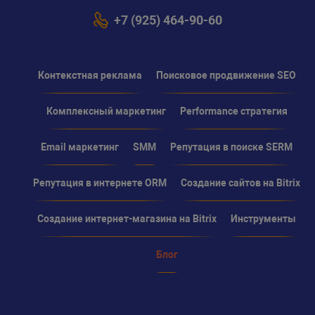
+7 (925) 464-90-60
Контекстная реклама
Поисковое продвижение SEO
Комплексный маркетинг
Performance стратегия
Email маркетинг
SMM
Репутация в поиске SERM
Репутация в интернете ORM
Создание сайтов на Bitrix
Создание интернет-магазина на Bitrix
Инструменты
Блог