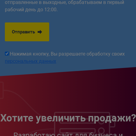
отправленные в выходные, обрабатываем в первый
рабочий день до 12:00.
Отправить
Нажимая кнопку, Вы разрешаете обработку своих
персональных данных
Хотите увеличить продажи?
Разработаю сайт для бизнеса и