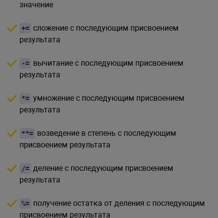
значение
сложение с последующим присвоением
+=
результата
вычитание с последующим присвоением
-=
результата
умножение с последующим присвоением
*=
результата
возведение в степень с последующим
**=
присвоением результата
деление с последующим присвоением
/=
результата
получение остатка от деления с последующим
%=
присвоением результата