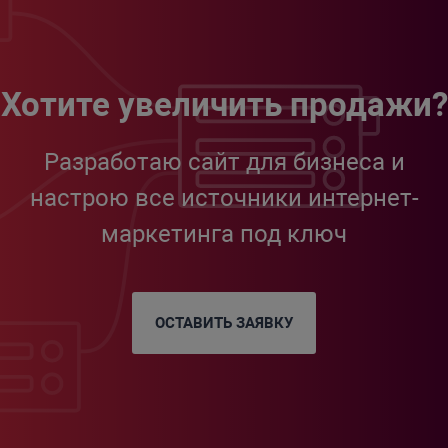
Хотите увеличить продажи?
Разработаю сайт для бизнеса и
настрою все источники интернет-
маркетинга под ключ
ОСТАВИТЬ ЗАЯВКУ