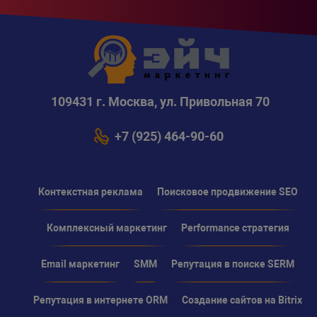
109431 г. Москва, ул. Привольная 70
+7 (925) 464-90-60
Контекстная реклама
Поисковое продвижение SEO
Комплексный маркетинг
Performance стратегия
Email маркетинг
SMM
Репутация в поиске SERM
Репутация в интернете ORM
Создание сайтов на Bitrix