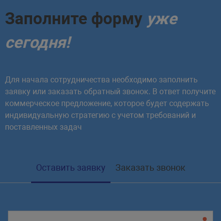
Заполните форму
уже
сегодня!
Для начала сотрудничества необходимо заполнить
заявку или заказать обратный звонок. В ответ получите
коммерческое предложение, которое будет содержать
индивидуальную стратегию с учетом требований и
поставленных задач
Оставить заявку
Заказать звонок