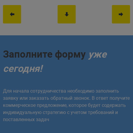
Заполните форму
уже
сегодня!
Для начала сотрудничества необходимо заполнить
заявку или заказать обратный звонок. В ответ получите
коммерческое предложение, которое будет содержать
индивидуальную стратегию с учетом требований и
поставленных задач