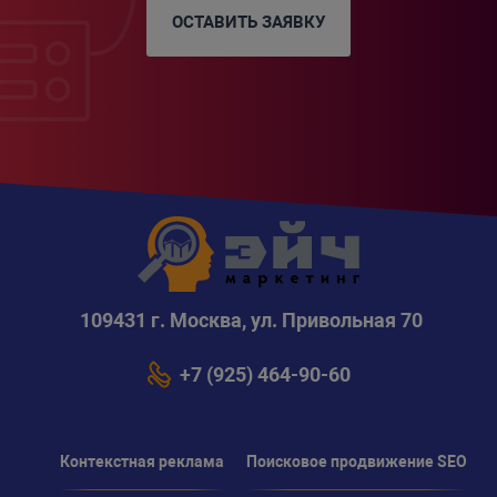
ОСТАВИТЬ ЗАЯВКУ
109431 г. Москва, ул. Привольная 70
+7 (925) 464-90-60
Контекстная реклама
Поисковое продвижение SEO