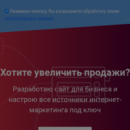
Нажимая кнопку, Вы разрешаете обработку своих
персональных данных
Хотите увеличить продажи?
Разработаю сайт для бизнеса и
настрою все источники интернет-
маркетинга под ключ