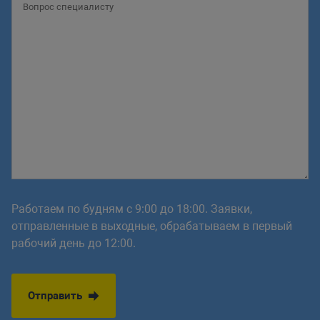
Работаем по будням с 9:00 до 18:00. Заявки,
отправленные в выходные, обрабатываем в первый
рабочий день до 12:00.
Отправить