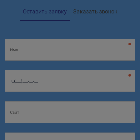
Оставить заявку
Заказать звонок