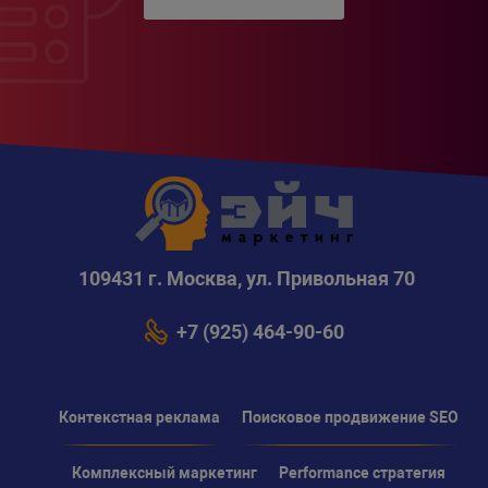
109431 г. Москва, ул. Привольная 70
+7 (925) 464-90-60
Контекстная реклама
Поисковое продвижение SEO
Комплексный маркетинг
Performance стратегия