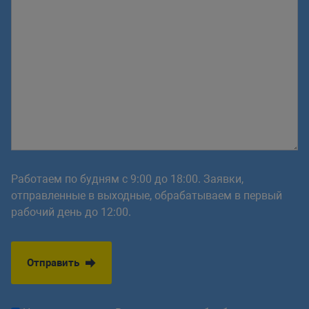
Работаем по будням с 9:00 до 18:00. Заявки,
отправленные в выходные, обрабатываем в первый
рабочий день до 12:00.
Отправить