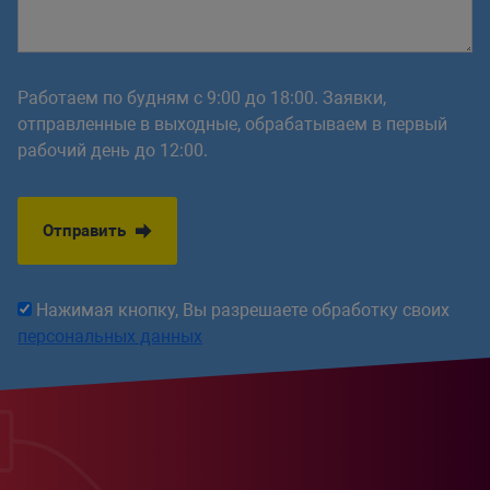
Работаем по будням с 9:00 до 18:00. Заявки,
отправленные в выходные, обрабатываем в первый
рабочий день до 12:00.
Отправить
Нажимая кнопку, Вы разрешаете обработку своих
персональных данных