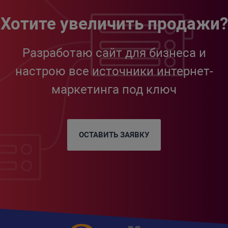
Хотите увеличить продажи?
Разработаю сайт для бизнеса и
настрою все источники интернет-
маркетинга под ключ
ОСТАВИТЬ ЗАЯВКУ