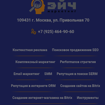
109431 г. Москва, ул. Привольная 70
+7 (925) 464-90-60
Контекстная реклама
Поисковое продвижение SEO
Комплексный маркетинг
Performance стратегия
Email маркетинг
SMM
Репутация в поиске SERM
Репутация в интернете ORM
Создание сайтов на Bitrix
Создание интернет-магазина на Bitrix
Инструменты