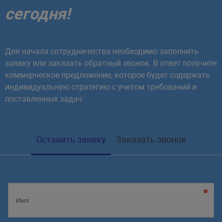
сегодня!
Для начала сотрудничества необходимо заполнить
заявку или заказать обратный звонок. В ответ получите
коммерческое предложение, которое будет содержать
индивидуальную стратегию с учетом требований и
поставленных задач
Оставить заявку
Заказать звонок