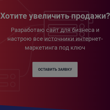
Хотите увеличить продажи?
Разработаю сайт для бизнеса и
настрою все источники интернет-
маркетинга под ключ
ОСТАВИТЬ ЗАЯВКУ