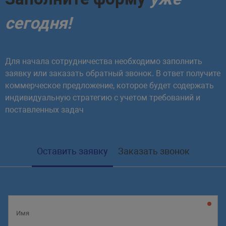
сегодня!
Для начала сотрудничества необходимо заполнить
заявку или заказать обратный звонок. В ответ получите
коммерческое предложение, которое будет содержать
индивидуальную стратегию с учетом требований и
поставленных задач
Оставить заявку
Заказать звонок