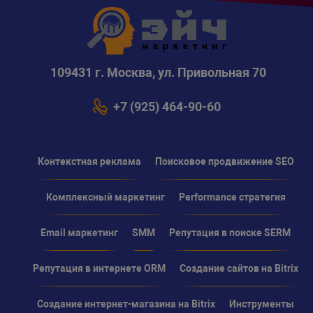
109431 г. Москва, ул. Привольная 70
+7 (925) 464-90-60
Контекстная реклама
Поисковое продвижение SEO
Комплексный маркетинг
Performance стратегия
Email маркетинг
SMM
Репутация в поиске SERM
Репутация в интернете ORM
Создание сайтов на Bitrix
Создание интернет-магазина на Bitrix
Инструменты