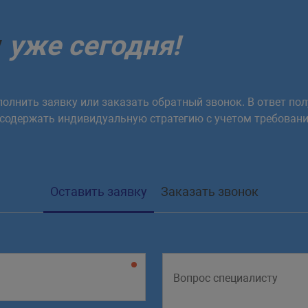
у
уже сегодня!
олнить заявку или заказать обратный звонок. В ответ пол
 содержать индивидуальную стратегию с учетом требовани
Оставить заявку
Заказать звонок