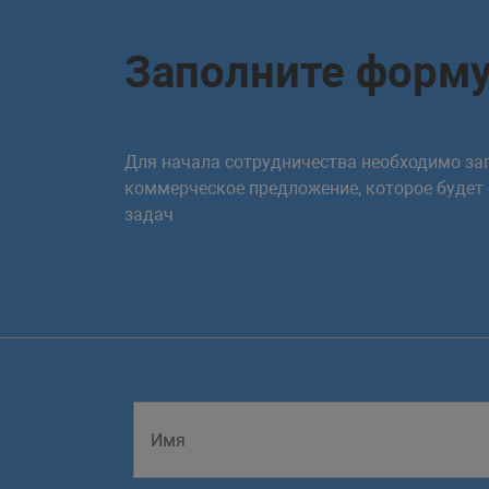
Заполните форм
Для начала сотрудничества необходимо зап
коммерческое предложение, которое будет
задач