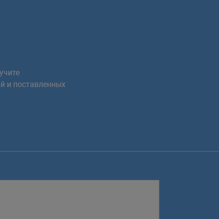
учите
й и поставленных