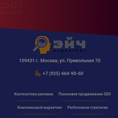
109431 г. Москва, ул. Привольная 70
+7 (925) 464-90-60
Контекстная реклама
Поисковое продвижение SEO
Комплексный маркетинг
Performance стратегия