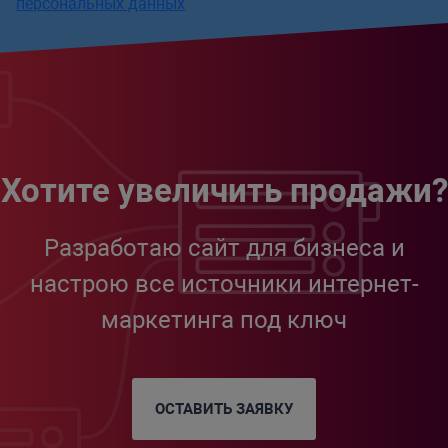
персональных данных
Хотите увеличить продажи?
Разработаю сайт для бизнеса и
настрою все источники интернет-
маркетинга под ключ
ОСТАВИТЬ ЗАЯВКУ