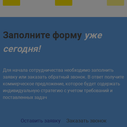
Заполните форму
уже
сегодня!
Для начала сотрудничества необходимо заполнить
заявку или заказать обратный звонок. В ответ получите
коммерческое предложение, которое будет содержать
индивидуальную стратегию с учетом требований и
поставленных задач
Оставить заявку
Заказать звонок