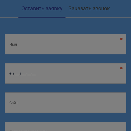
Оставить заявку
Заказать звонок