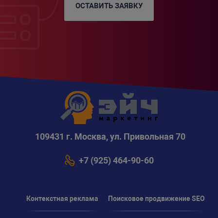
ОСТАВИТЬ ЗАЯВКУ
109431 г. Москва, ул. Привольная 70
+7 (925) 464-90-60
Контекстная реклама
Поисковое продвижение SEO