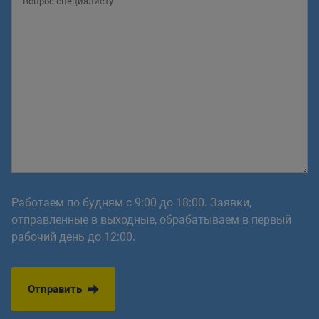
Работаем по будням с 9:00 до 18:00. Заявки,
отправленные в выходные, обрабатываем в первый
рабочий день до 12:00.
Отправить