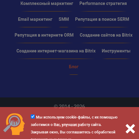
Комплексный маркетинг
Performance стратегия
Email маркетинг
SMM
Репутация в поиске SERM
Репутация в интернете ORM
Создание сайтов на Bitrix
Создание интернет-магазина на Bitrix
Инструменты
Блог
© 2014 - 2026
Мы используем cookie-файлы, с их помощью
Карта сайта
заботимся о Вас, улучшая работу сайта.
Закрывая окно, Вы соглашаетесь с обработкой