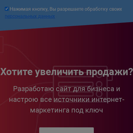
Нажимая кнопку, Вы разрешаете обработку своих
персональных данных
Хотите увеличить продажи?
Разработаю сайт для бизнеса и
настрою все источники интернет-
маркетинга под ключ