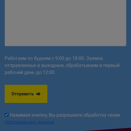
Работаем по будням с 9:00 до 18:00. Заявки,
отправленные в выходные, обрабатываем в первый
рабочий день до 12:00.
Отправить
Нажимая кнопку, Вы разрешаете обработку своих
персональных данных