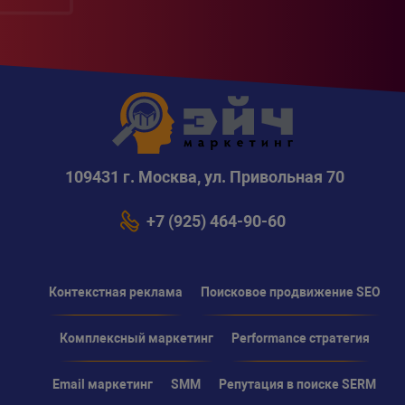
109431 г. Москва, ул. Привольная 70
+7 (925) 464-90-60
Контекстная реклама
Поисковое продвижение SEO
Комплексный маркетинг
Performance стратегия
Email маркетинг
SMM
Репутация в поиске SERM