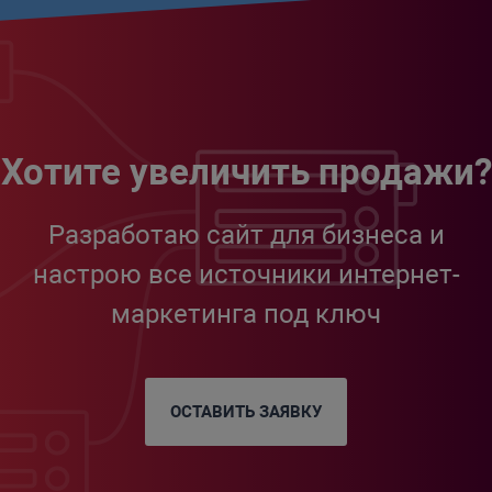
Хотите увеличить продажи?
Разработаю сайт для бизнеса и
настрою все источники интернет-
маркетинга под ключ
ОСТАВИТЬ ЗАЯВКУ