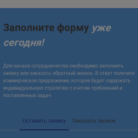
Заполните форму
уже
сегодня!
Для начала сотрудничества необходимо заполнить
заявку или заказать обратный звонок. В ответ получите
коммерческое предложение, которое будет содержать
индивидуальную стратегию с учетом требований и
поставленных задач
Оставить заявку
Заказать звонок