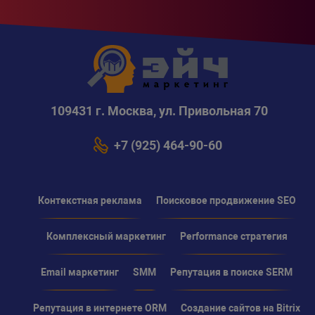
109431 г. Москва, ул. Привольная 70
+7 (925) 464-90-60
Контекстная реклама
Поисковое продвижение SEO
Комплексный маркетинг
Performance стратегия
Email маркетинг
SMM
Репутация в поиске SERM
Репутация в интернете ORM
Создание сайтов на Bitrix