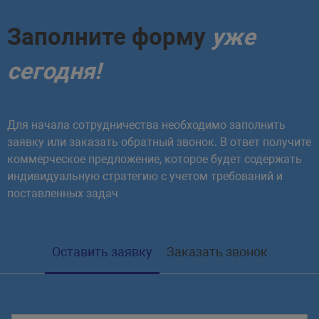
Заполните форму
уже
сегодня!
Для начала сотрудничества необходимо заполнить
заявку или заказать обратный звонок. В ответ получите
коммерческое предложение, которое будет содержать
индивидуальную стратегию с учетом требований и
поставленных задач
Оставить заявку
Заказать звонок