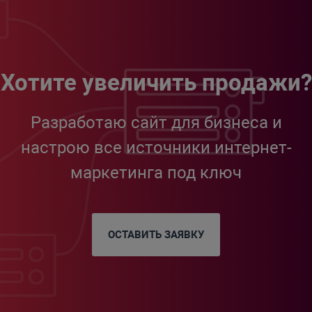
Хотите увеличить продажи?
Разработаю сайт для бизнеса и
настрою все источники интернет-
маркетинга под ключ
ОСТАВИТЬ ЗАЯВКУ