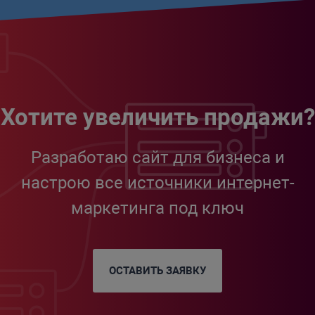
Хотите увеличить продажи?
Разработаю сайт для бизнеса и
настрою все источники интернет-
маркетинга под ключ
ОСТАВИТЬ ЗАЯВКУ