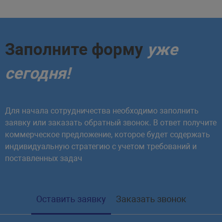
Заполните форму
уже
сегодня!
Для начала сотрудничества необходимо заполнить
заявку или заказать обратный звонок. В ответ получите
коммерческое предложение, которое будет содержать
индивидуальную стратегию с учетом требований и
поставленных задач
Оставить заявку
Заказать звонок