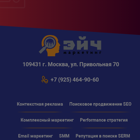
109431 г. Москва, ул. Привольная 70
+7 (925) 464-90-60
Контекстная реклама
Поисковое продвижение SEO
Комплексный маркетинг
Performance стратегия
Email маркетинг
SMM
Репутация в поиске SERM