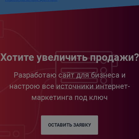
Хотите увеличить продажи?
Разработаю сайт для бизнеса и
настрою все источники интернет-
маркетинга под ключ
ОСТАВИТЬ ЗАЯВКУ