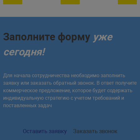
Заполните форму
уже
сегодня!
Для начала сотрудничества необходимо заполнить
заявку или заказать обратный звонок. В ответ получите
коммерческое предложение, которое будет содержать
индивидуальную стратегию с учетом требований и
поставленных задач
Оставить заявку
Заказать звонок