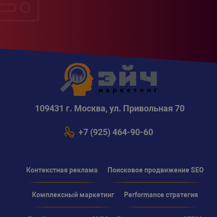
109431 г. Москва, ул. Привольная 70
+7 (925) 464-90-60
Контекстная реклама
Поисковое продвижение SEO
Комплексный маркетинг
Performance стратегия