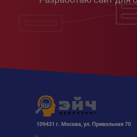
109431 г. Москва, ул. Привольная 70