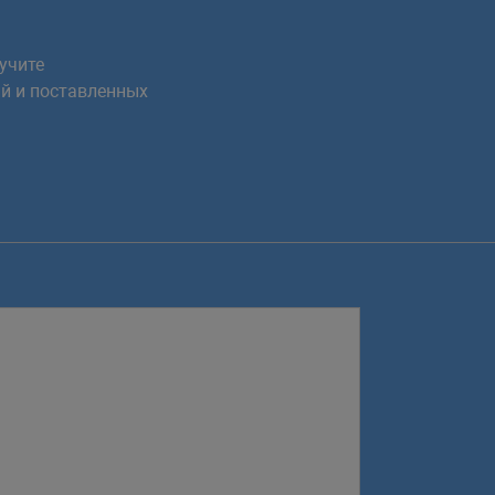
учите
й и поставленных