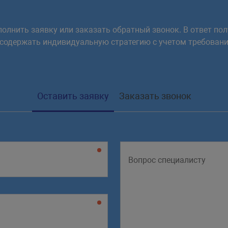
олнить заявку или заказать обратный звонок. В ответ пол
 содержать индивидуальную стратегию с учетом требовани
Оставить заявку
Заказать звонок