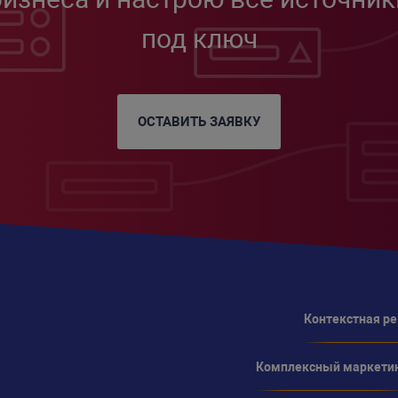
под ключ
ОСТАВИТЬ ЗАЯВКУ
Контекстная р
Комплексный маркети