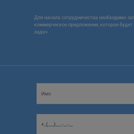
Для начала сотрудничества необходимо зап
коммерческое предложение, которое будет
задач