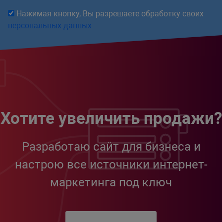
Нажимая кнопку, Вы разрешаете обработку своих
персональных данных
Хотите увеличить продажи?
Разработаю сайт для бизнеса и
настрою все источники интернет-
маркетинга под ключ