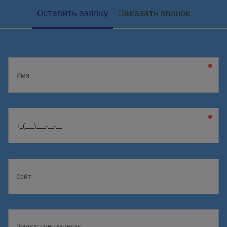
Оставить заявку
Заказать звонок