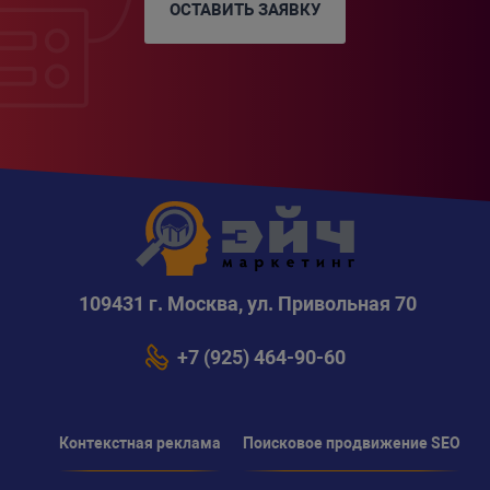
ОСТАВИТЬ ЗАЯВКУ
109431 г. Москва, ул. Привольная 70
+7 (925) 464-90-60
Контекстная реклама
Поисковое продвижение SEO