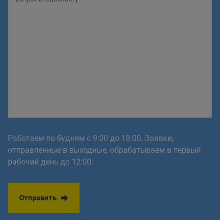
Работаем по будням с 9:00 до 18:00. Заявки,
отправленные в выходные, обрабатываем в первый
рабочий день до 12:00.
Отправить