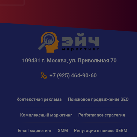
109431 г. Москва, ул. Привольная 70
+7 (925) 464-90-60
Контекстная реклама
Поисковое продвижение SEO
Комплексный маркетинг
Performance стратегия
Email маркетинг
SMM
Репутация в поиске SERM