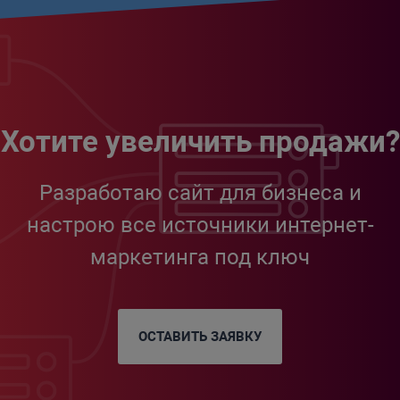
Хотите увеличить продажи?
Разработаю сайт для бизнеса и
настрою все источники интернет-
маркетинга под ключ
ОСТАВИТЬ ЗАЯВКУ