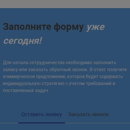
Заполните форму
уже
сегодня!
Для начала сотрудничества необходимо заполнить
заявку или заказать обратный звонок. В ответ получите
коммерческое предложение, которое будет содержать
индивидуальную стратегию с учетом требований и
поставленных задач
Оставить заявку
Заказать звонок