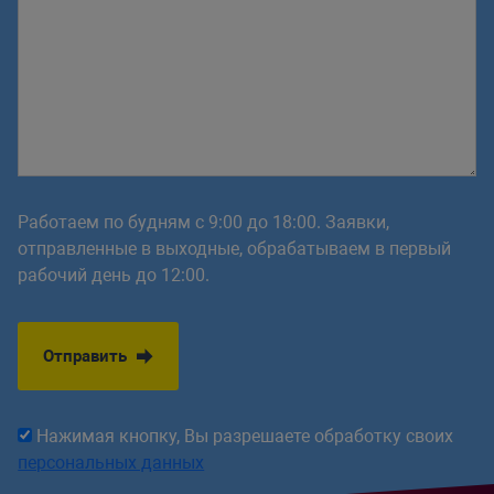
Работаем по будням с 9:00 до 18:00. Заявки,
отправленные в выходные, обрабатываем в первый
рабочий день до 12:00.
Отправить
Нажимая кнопку, Вы разрешаете обработку своих
персональных данных