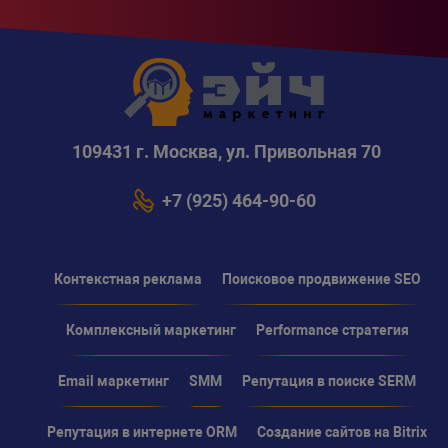
109431 г. Москва, ул. Привольная 70
+7 (925) 464-90-60
Контекстная реклама
Поисковое продвижение SEO
Комплексный маркетинг
Performance стратегия
Email маркетинг
SMM
Репутация в поиске SERM
Репутация в интернете ORM
Создание сайтов на Bitrix