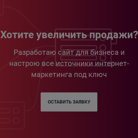
Хотите увеличить продажи?
Разработаю сайт для бизнеса и
настрою все источники интернет-
маркетинга под ключ
ОСТАВИТЬ ЗАЯВКУ