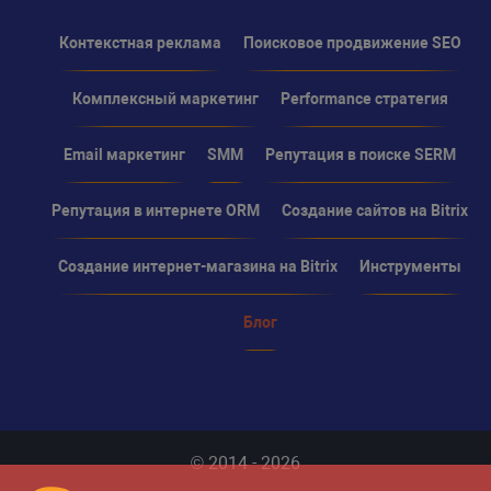
Контекстная реклама
Поисковое продвижение SEO
Комплексный маркетинг
Performance стратегия
Email маркетинг
SMM
Репутация в поиске SERM
Репутация в интернете ORM
Создание сайтов на Bitrix
Создание интернет-магазина на Bitrix
Инструменты
Блог
© 2014 - 2026