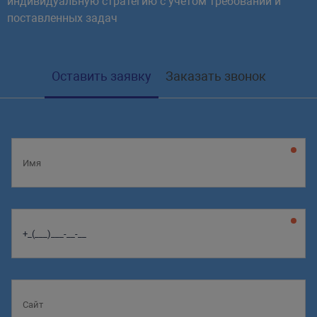
индивидуальную стратегию с учетом требований и
поставленных задач
Оставить заявку
Заказать звонок