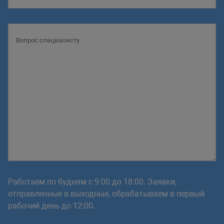
Работаем по будням с 9:00 до 18:00. Заявки,
отправленные в выходные, обрабатываем в первый
рабочий день до 12:00.