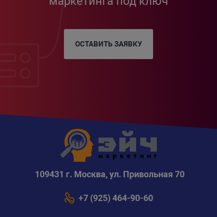
маркетинга под ключ
ОСТАВИТЬ ЗАЯВКУ
109431 г. Москва, ул. Привольная 70
+7 (925) 464-90-60