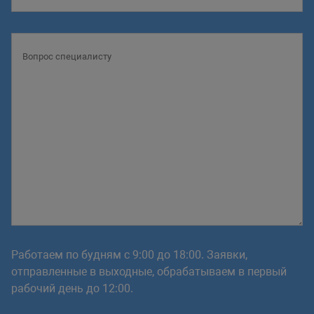
Работаем по будням с 9:00 до 18:00. Заявки,
отправленные в выходные, обрабатываем в первый
рабочий день до 12:00.