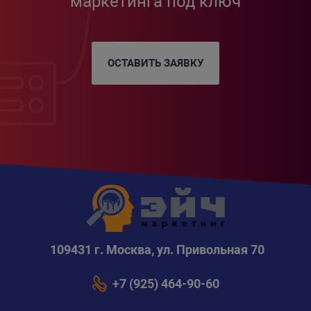
маркетинга под ключ
ОСТАВИТЬ ЗАЯВКУ
109431 г. Москва, ул. Привольная 70
+7 (925) 464-90-60