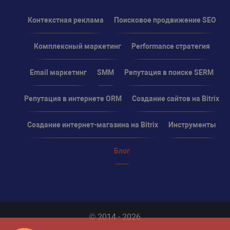
Контекстная реклама
Поисковое продвижение SEO
Комплексный маркетинг
Performance стратегия
Email маркетинг
SMM
Репутация в поиске SERM
Репутация в интернете ORM
Создание сайтов на Bitrix
Создание интернет-магазина на Bitrix
Инструменты
Блог
© 2014 - 2026