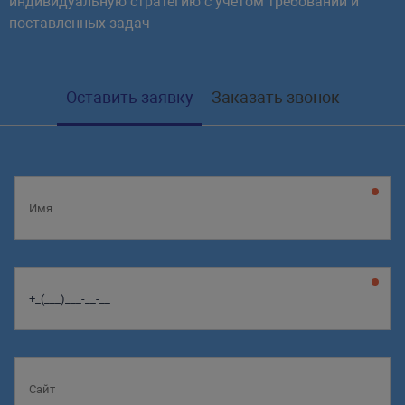
индивидуальную стратегию с учетом требований и
поставленных задач
Оставить заявку
Заказать звонок