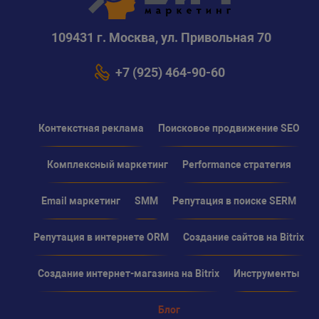
109431 г. Москва, ул. Привольная 70
+7 (925) 464-90-60
Контекстная реклама
Поисковое продвижение SEO
Комплексный маркетинг
Performance стратегия
Email маркетинг
SMM
Репутация в поиске SERM
Репутация в интернете ORM
Создание сайтов на Bitrix
Создание интернет-магазина на Bitrix
Инструменты
Блог