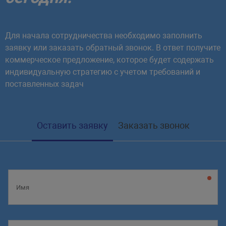
Для начала сотрудничества необходимо заполнить
заявку или заказать обратный звонок. В ответ получите
коммерческое предложение, которое будет содержать
индивидуальную стратегию с учетом требований и
поставленных задач
Оставить заявку
Заказать звонок