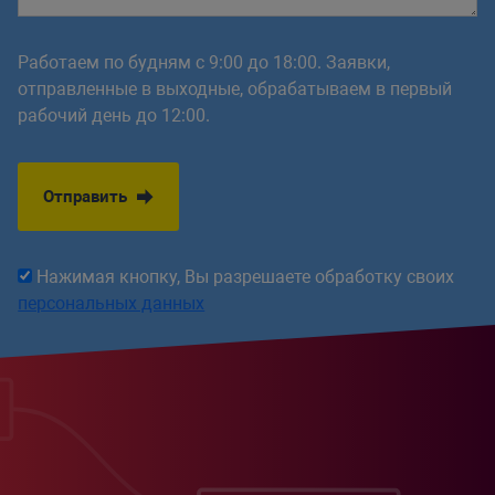
Работаем по будням с 9:00 до 18:00. Заявки,
отправленные в выходные, обрабатываем в первый
рабочий день до 12:00.
Отправить
Нажимая кнопку, Вы разрешаете обработку своих
персональных данных