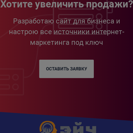
Хотите увеличить продажи?
Разработаю сайт для бизнеса и
настрою все источники интернет-
маркетинга под ключ
ОСТАВИТЬ ЗАЯВКУ