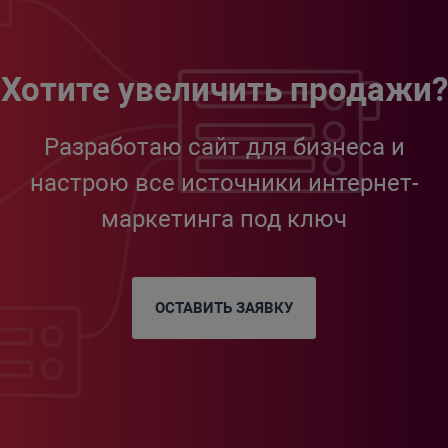
Хотите увеличить продажи?
Разработаю сайт для бизнеса и
настрою все источники интернет-
маркетинга под ключ
ОСТАВИТЬ ЗАЯВКУ