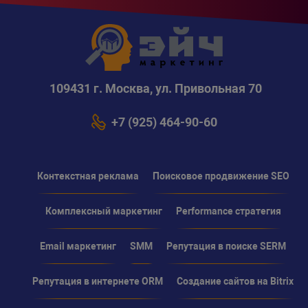
109431 г. Москва, ул. Привольная 70
+7 (925) 464-90-60
Контекстная реклама
Поисковое продвижение SEO
Комплексный маркетинг
Performance стратегия
Email маркетинг
SMM
Репутация в поиске SERM
Репутация в интернете ORM
Создание сайтов на Bitrix