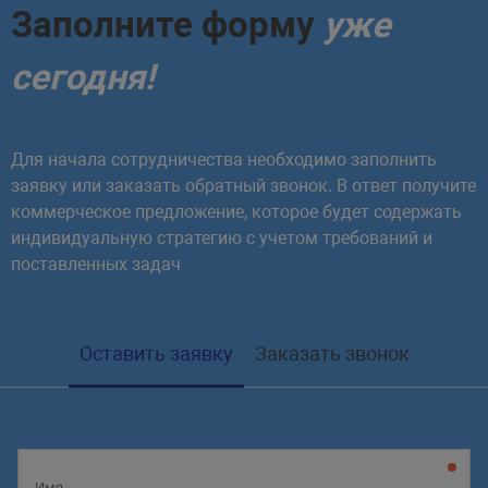
Заполните форму
уже
сегодня!
Для начала сотрудничества необходимо заполнить
заявку или заказать обратный звонок. В ответ получите
коммерческое предложение, которое будет содержать
индивидуальную стратегию с учетом требований и
поставленных задач
Оставить заявку
Заказать звонок