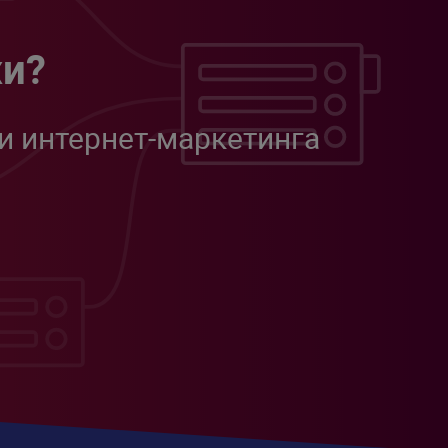
жи?
и интернет-маркетинга