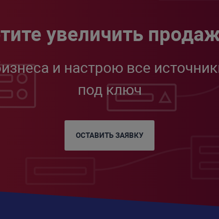
тите увеличить прода
бизнеса и настрою все источник
под ключ
ОСТАВИТЬ ЗАЯВКУ