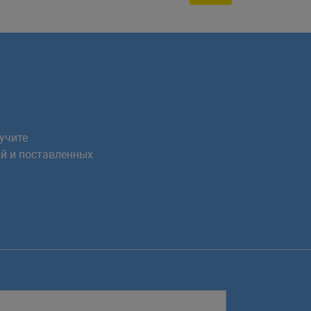
учите
й и поставленных