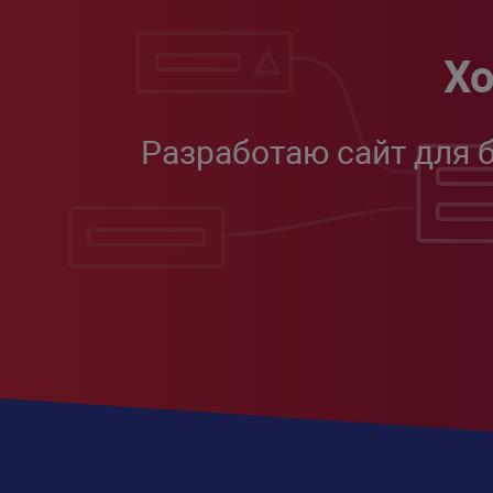
Хо
Разработаю сайт для 