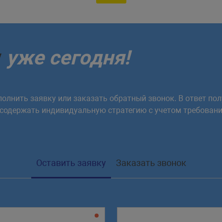
у
уже сегодня!
олнить заявку или заказать обратный звонок. В ответ пол
 содержать индивидуальную стратегию с учетом требовани
Оставить заявку
Заказать звонок