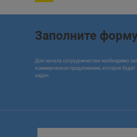
Заполните форм
Для начала сотрудничества необходимо зап
коммерческое предложение, которое будет
задач