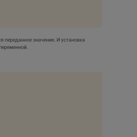
я переданное значение. И установка
переменной.