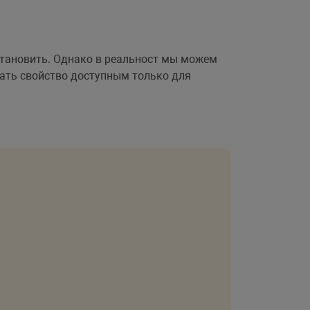
установить. Однако в реальност мы можем
ать свойство доступным только для