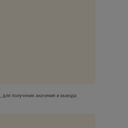
, для получения значения и вывода