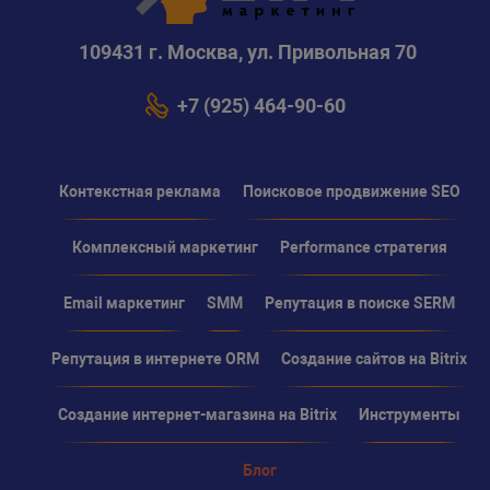
109431 г. Москва, ул. Привольная 70
+7 (925) 464-90-60
Контекстная реклама
Поисковое продвижение SEO
Комплексный маркетинг
Performance стратегия
Email маркетинг
SMM
Репутация в поиске SERM
Репутация в интернете ORM
Создание сайтов на Bitrix
Создание интернет-магазина на Bitrix
Инструменты
Блог