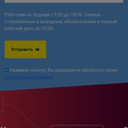
Работаем по будням с 9:00 до 18:00. Заявки,
отправленные в выходные, обрабатываем в первый
рабочий день до 12:00.
Отправить
Нажимая кнопку, Вы разрешаете обработку своих
персональных данных