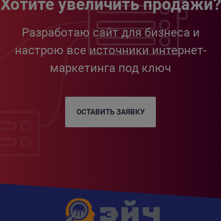
Хотите увеличить продажи?
Разработаю сайт для бизнеса и
настрою все источники интернет-
маркетинга под ключ
ОСТАВИТЬ ЗАЯВКУ