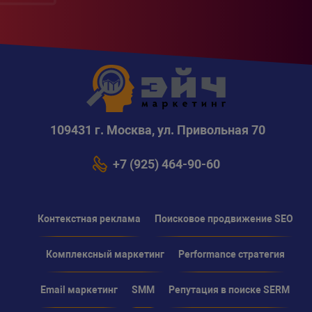
109431 г. Москва, ул. Привольная 70
+7 (925) 464-90-60
Контекстная реклама
Поисковое продвижение SEO
Комплексный маркетинг
Performance стратегия
Email маркетинг
SMM
Репутация в поиске SERM