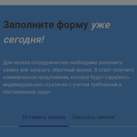
Заполните форму
уже
сегодня!
Для начала сотрудничества необходимо заполнить
заявку или заказать обратный звонок. В ответ получите
коммерческое предложение, которое будет содержать
индивидуальную стратегию с учетом требований и
поставленных задач
Оставить заявку
Заказать звонок