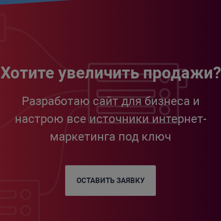
Хотите увеличить продажи?
Разработаю сайт для бизнеса и
настрою все источники интернет-
маркетинга под ключ
ОСТАВИТЬ ЗАЯВКУ