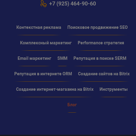
+7 (925) 464-90-60
Контекстная реклама
Поисковое продвижение SEO
Комплексный маркетинг
Performance стратегия
Email маркетинг
SMM
Репутация в поиске SERM
Репутация в интернете ORM
Создание сайтов на Bitrix
Создание интернет-магазина на Bitrix
Инструменты
Блог