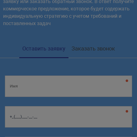
заявку или заказать обратный звонок. В ответ получите
коммерческое предложение, которое будет содержать
индивидуальную стратегию с учетом требований и
поставленных задач
Оставить заявку
Заказать звонок