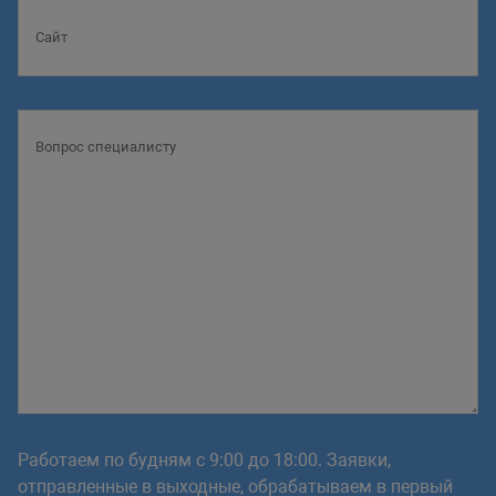
Работаем по будням с 9:00 до 18:00. Заявки,
отправленные в выходные, обрабатываем в первый