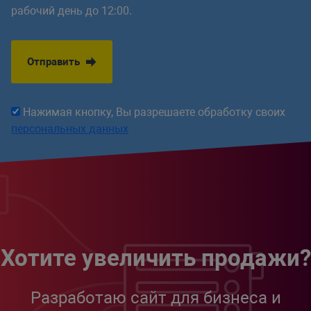
рабочий день до 12:00.
Отправить
Нажимая кнопку, Вы разрешаете обработку своих
персональных данных
Хотите увеличить продажи?
Разработаю сайт для бизнеса и