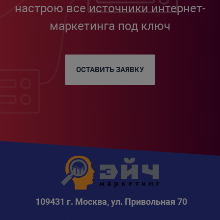
настрою все источники интернет-
маркетинга под ключ
ОСТАВИТЬ ЗАЯВКУ
109431 г. Москва, ул. Привольная 70