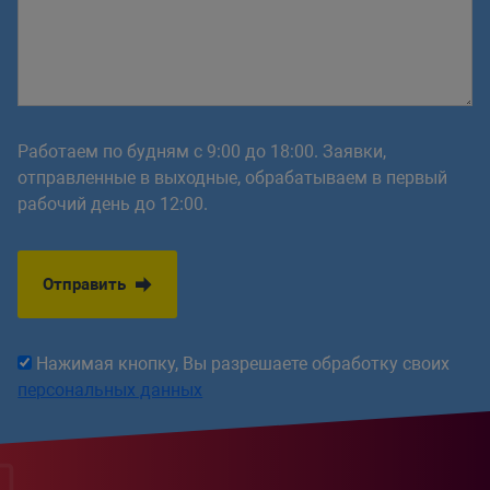
Работаем по будням с 9:00 до 18:00. Заявки,
отправленные в выходные, обрабатываем в первый
рабочий день до 12:00.
Отправить
Нажимая кнопку, Вы разрешаете обработку своих
персональных данных