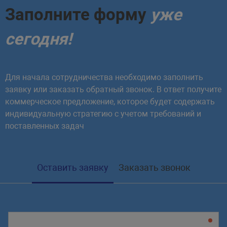
Заполните форму
уже
сегодня!
Для начала сотрудничества необходимо заполнить
заявку или заказать обратный звонок. В ответ получите
коммерческое предложение, которое будет содержать
индивидуальную стратегию с учетом требований и
поставленных задач
Оставить заявку
Заказать звонок