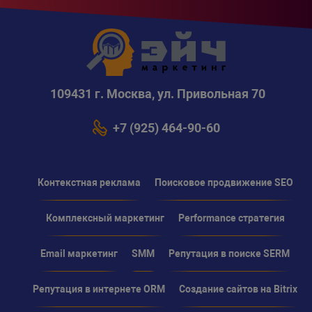
109431 г. Москва, ул. Привольная 70
+7 (925) 464-90-60
Контекстная реклама
Поисковое продвижение SEO
Комплексный маркетинг
Performance стратегия
Email маркетинг
SMM
Репутация в поиске SERM
Репутация в интернете ORM
Создание сайтов на Bitrix