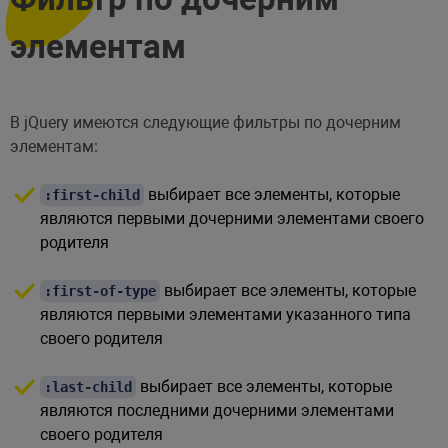
элементам
В jQuery имеются следующие фильтры по дочерним
элементам:
выбирает все элементы, которые
:first-child
являются первыми дочерними элементами своего
родителя
выбирает все элементы, которые
:first-of-type
являются первыми элементами указанного типа
своего родителя
выбирает все элементы, которые
:last-child
являются последними дочерними элементами
своего родителя