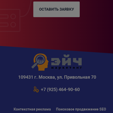
ОСТАВИТЬ ЗАЯВКУ
109431 г. Москва, ул. Привольная 70
+7 (925) 464-90-60
Контекстная реклама
Поисковое продвижение SEO