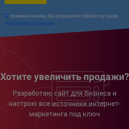
Нажимая кнопку, Вы разрешаете обработку своих
персональных данных
Хотите увеличить продажи?
Разработаю сайт для бизнеса и
настрою все источники интернет-
маркетинга под ключ