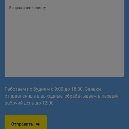
Работаем по будням с 9:00 до 18:00. Заявки,
отправленные в выходные, обрабатываем в первый
рабочий день до 12:00.
Отправить