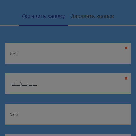
Оставить заявку
Заказать звонок