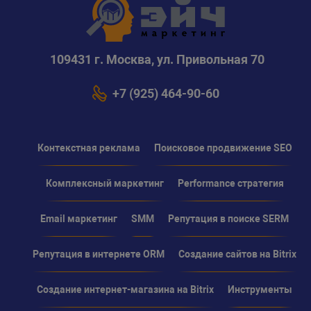
109431 г. Москва, ул. Привольная 70
+7 (925) 464-90-60
Контекстная реклама
Поисковое продвижение SEO
Комплексный маркетинг
Performance стратегия
Email маркетинг
SMM
Репутация в поиске SERM
Репутация в интернете ORM
Создание сайтов на Bitrix
Создание интернет-магазина на Bitrix
Инструменты