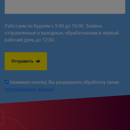
Работаем по будням с 9:00 до 18:00. Заявки,
отправленные в выходные, обрабатываем в первый
рабочий день до 12:00.
Отправить
Нажимая кнопку, Вы разрешаете обработку своих
персональных данных