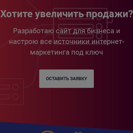
Хотите увеличить продажи?
Разработаю сайт для бизнеса и
настрою все источники интернет-
маркетинга под ключ
ОСТАВИТЬ ЗАЯВКУ