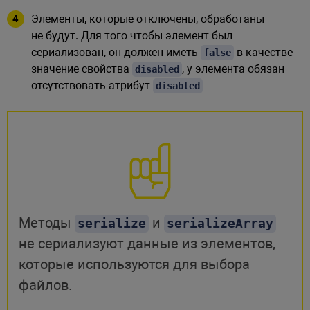
Элементы, которые отключены, обработаны
не будут. Для того чтобы элемент был
сериализован, он должен иметь
в качестве
false
значение свойства
, у элемента обязан
disabled
отсутствовать атрибут
disabled
Методы
и
serialize
serializeArray
не сериализуют данные из элементов,
которые используются для выбора
файлов.