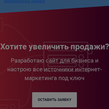
персональных данных
Хотите увеличить продажи?
Разработаю сайт для бизнеса и
настрою все источники интернет-
маркетинга под ключ
ОСТАВИТЬ ЗАЯВКУ