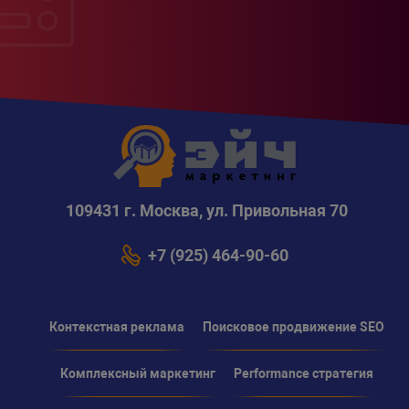
109431 г. Москва, ул. Привольная 70
+7 (925) 464-90-60
Контекстная реклама
Поисковое продвижение SEO
Комплексный маркетинг
Performance стратегия