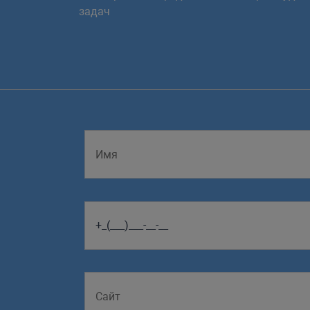
задач