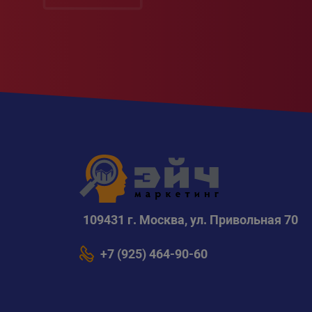
109431 г. Москва, ул. Привольная 70
+7 (925) 464-90-60