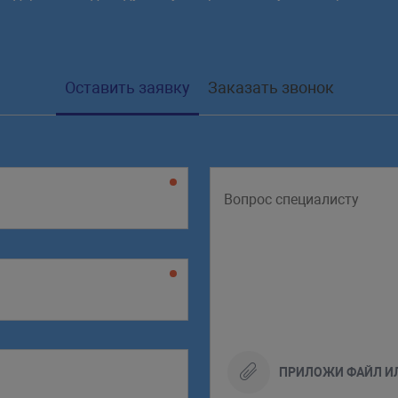
Оставить заявку
Заказать звонок
ПРИЛОЖИ ФАЙЛ И