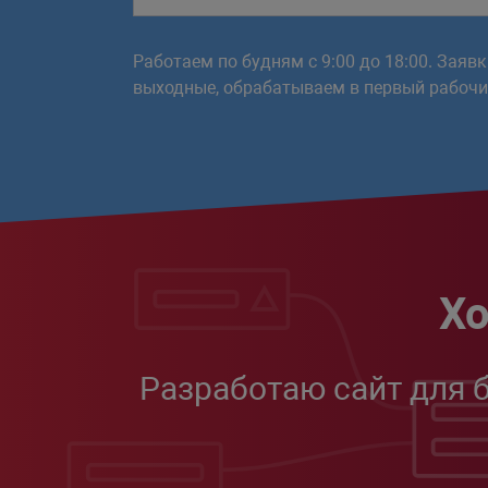
Работаем по будням с 9:00 до 18:00. Заяв
выходные, обрабатываем в первый рабочий
Хо
Разработаю сайт для 