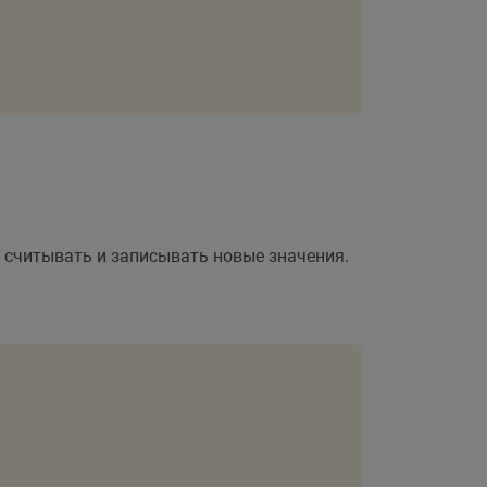
т считывать и записывать новые значения.