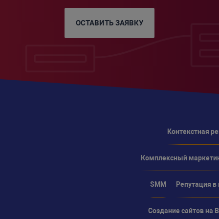
ОСТАВИТЬ ЗАЯВКУ
Контекстная р
Комплексный маркети
SMM
Репутация в
Создание сайтов на Bi