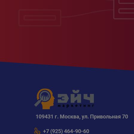
109431 г. Москва, ул. Привольная 70
+7 (925) 464-90-60