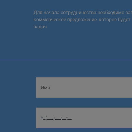
Для начала сотрудничества необходимо зап
коммерческое предложение, которое будет
задач