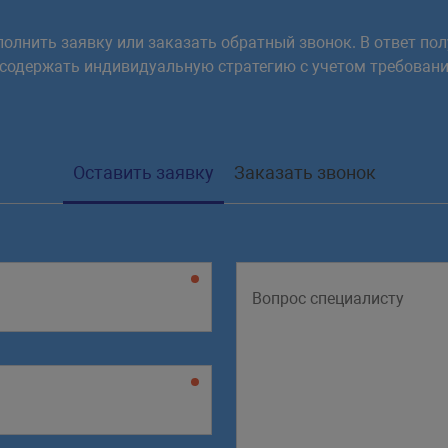
олнить заявку или заказать обратный звонок. В ответ пол
 содержать индивидуальную стратегию с учетом требовани
Оставить заявку
Заказать звонок