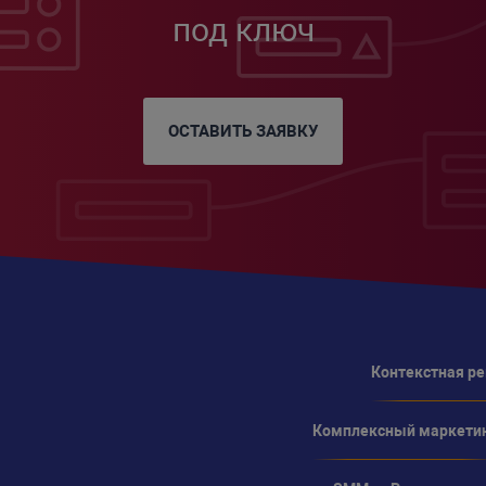
под ключ
ОСТАВИТЬ ЗАЯВКУ
Контекстная р
Комплексный маркети