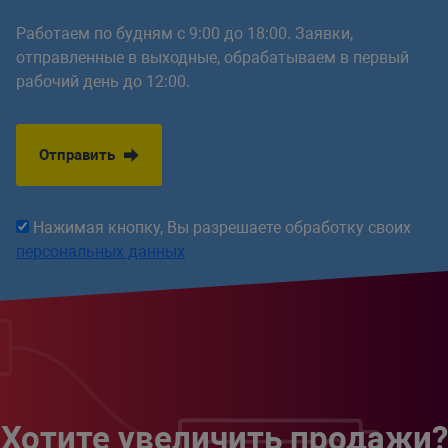
Работаем по будням с 9:00 до 18:00. Заявки,
отправленные в выходные, обрабатываем в первый
рабочий день до 12:00.
Отправить
Нажимая кнопку, Вы разрешаете обработку своих
персональных данных
Хотите увеличить продажи?