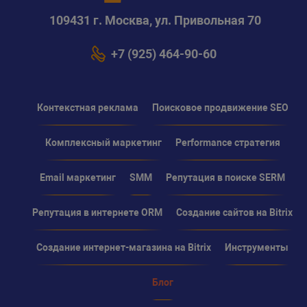
109431 г. Москва, ул. Привольная 70
+7 (925) 464-90-60
Контекстная реклама
Поисковое продвижение SEO
Комплексный маркетинг
Performance стратегия
Email маркетинг
SMM
Репутация в поиске SERM
Репутация в интернете ORM
Создание сайтов на Bitrix
Создание интернет-магазина на Bitrix
Инструменты
Блог