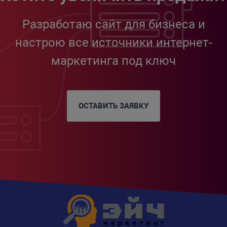
Разработаю сайт для бизнеса и
настрою все источники интернет-
маркетинга под ключ
ОСТАВИТЬ ЗАЯВКУ