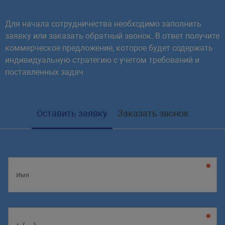
Для начала сотрудничества необходимо заполнить
заявку или заказать обратный звонок. В ответ получите
коммерческое предложение, которое будет содержать
индивидуальную стратегию с учетом требований и
поставленных задач
Оставить заявку
Заказать звонок