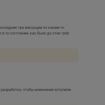
оследние три миграции по каким-то
в то состояние, как было до этих трёх
и разработке, чтобы изменения вступили