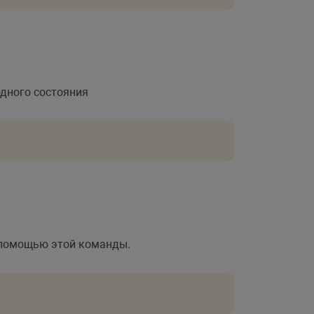
одного состояния
 помощью этой команды.