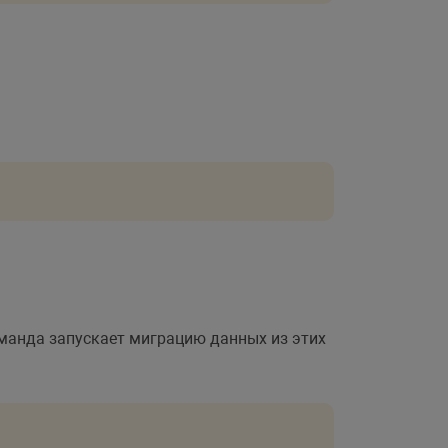
оманда запускает миграцию данных из этих