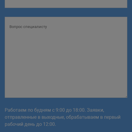
Работаем по будням с 9:00 до 18:00. Заявки,
отправленные в выходные, обрабатываем в первый
рабочий день до 12:00.