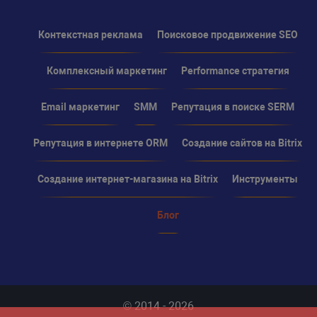
Контекстная реклама
Поисковое продвижение SEO
Комплексный маркетинг
Performance стратегия
Email маркетинг
SMM
Репутация в поиске SERM
Репутация в интернете ORM
Создание сайтов на Bitrix
Создание интернет-магазина на Bitrix
Инструменты
Блог
© 2014 - 2026