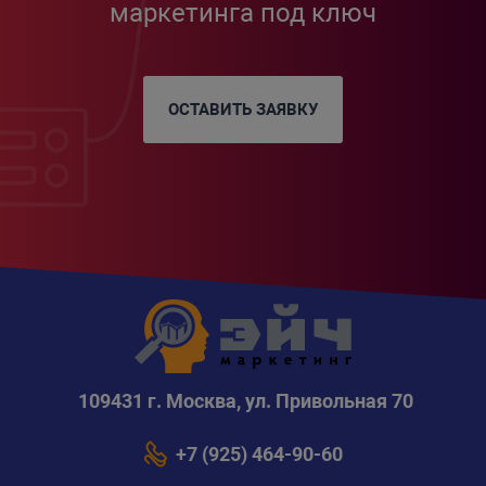
маркетинга под ключ
ОСТАВИТЬ ЗАЯВКУ
109431 г. Москва, ул. Привольная 70
+7 (925) 464-90-60