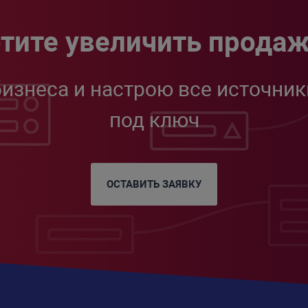
тите увеличить прода
бизнеса и настрою все источник
под ключ
ОСТАВИТЬ ЗАЯВКУ