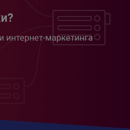
жи?
и интернет-маркетинга