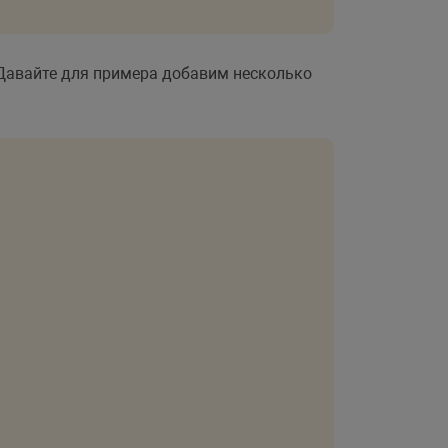
 Давайте для примера добавим несколько