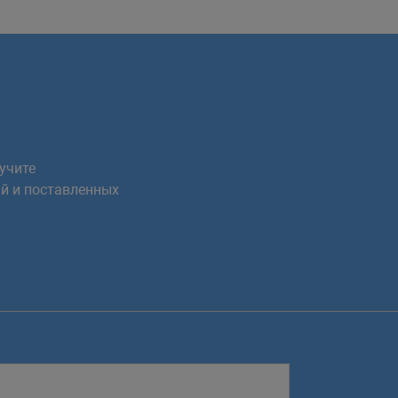
учите
й и поставленных