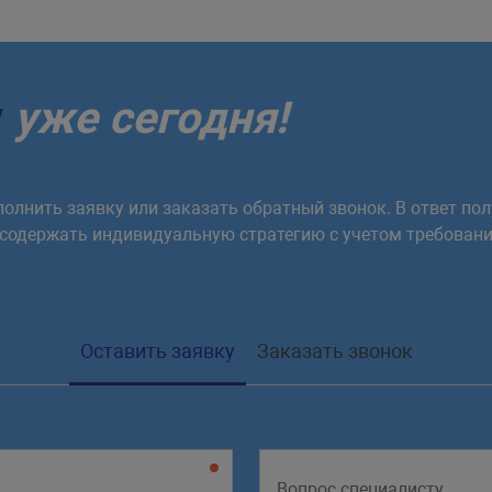
у
уже сегодня!
олнить заявку или заказать обратный звонок. В ответ пол
 содержать индивидуальную стратегию с учетом требовани
Оставить заявку
Заказать звонок