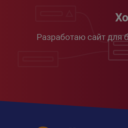
Хо
Разработаю сайт для 