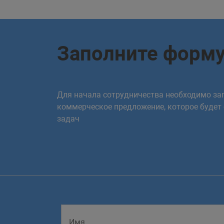
Заполните форм
Для начала сотрудничества необходимо зап
коммерческое предложение, которое будет
задач