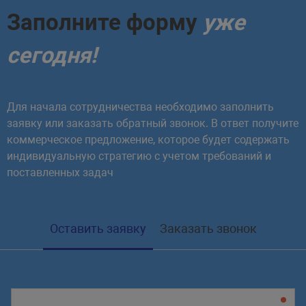
Заполните форму
уже
сегодня!
Для начала сотрудничества необходимо заполнить
заявку или заказать обратный звонок. В ответ получите
коммерческое предложение, которое будет содержать
индивидуальную стратегию с учетом требований и
поставленных задач
Оставить заявку
Заказать звонок