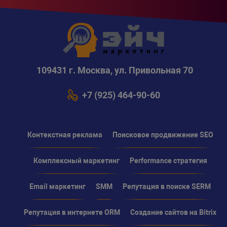
109431 г. Москва, ул. Привольная 70
+7 (925) 464-90-60
Контекстная реклама
Поисковое продвижение SEO
Комплексный маркетинг
Performance стратегия
Email маркетинг
SMM
Репутация в поиске SERM
Репутация в интернете ORM
Создание сайтов на Bitrix