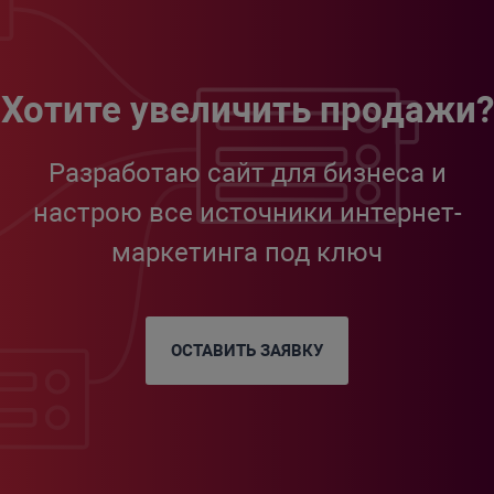
Хотите увеличить продажи?
Разработаю сайт для бизнеса и
настрою все источники интернет-
маркетинга под ключ
ОСТАВИТЬ ЗАЯВКУ