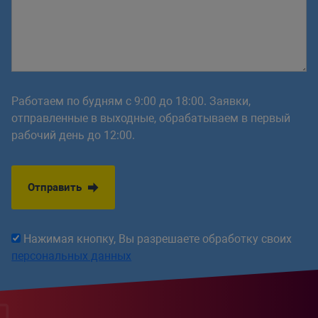
Работаем по будням с 9:00 до 18:00. Заявки,
отправленные в выходные, обрабатываем в первый
рабочий день до 12:00.
Отправить
Нажимая кнопку, Вы разрешаете обработку своих
персональных данных