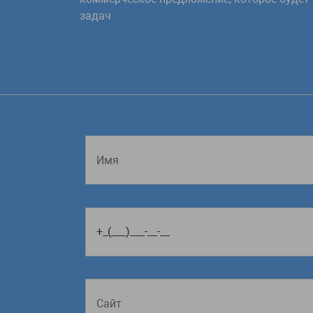
задач