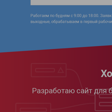
Работаем по будням с 9:00 до 18:00. Заяв
выходные, обрабатываем в первый рабочий
Хо
Разработаю сайт для 