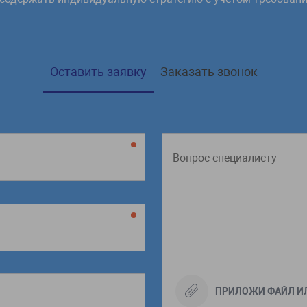
Оставить заявку
Заказать звонок
ПРИЛОЖИ ФАЙЛ И