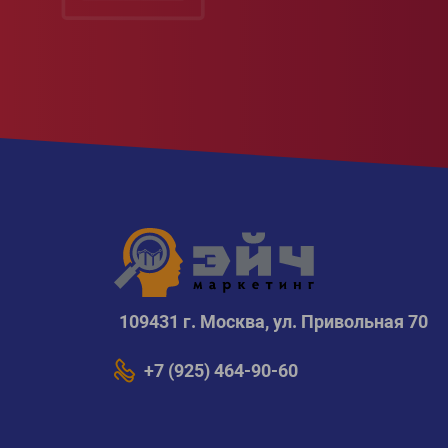
109431 г. Москва, ул. Привольная 70
+7 (925) 464-90-60