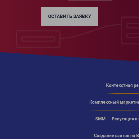
ОСТАВИТЬ ЗАЯВКУ
Контекстная р
Комплексный маркети
SMM
Репутация в
Создание сайтов на Bi